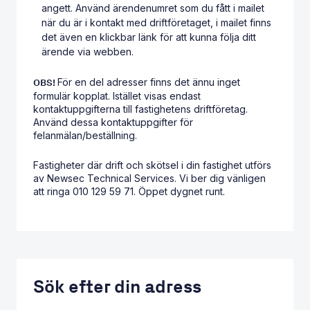
angett. Använd ärendenumret som du fått i mailet
när du är i kontakt med driftföretaget, i mailet finns
det även en klickbar länk för att kunna följa ditt
ärende via webben.
För en del adresser finns det ännu inget
OBS!
formulär kopplat. Istället visas endast
kontaktuppgifterna till fastighetens driftföretag.
Använd dessa kontaktuppgifter för
felanmälan/beställning.
Fastigheter där drift och skötsel i din fastighet utförs
av Newsec Technical Services. Vi ber dig vänligen
att ringa 010 129 59 71. Öppet dygnet runt.
Sök efter din adress